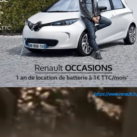
https://www.renault.fr