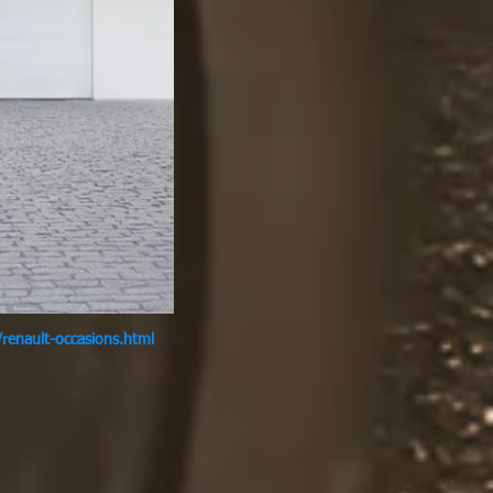
/renault-occasions.html