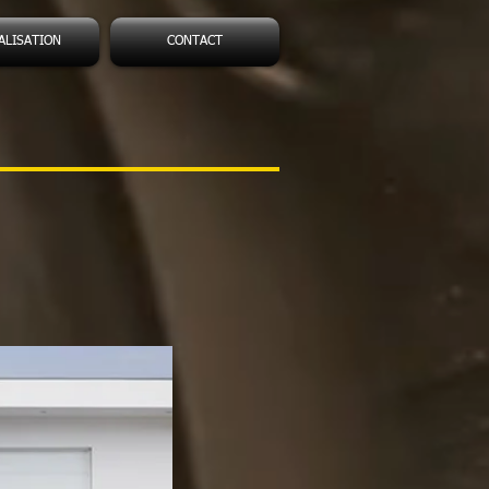
ALISATION
CONTACT